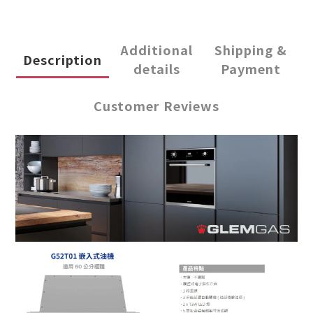
Additional
Shipping &
Description
details
Payment
Customer Reviews