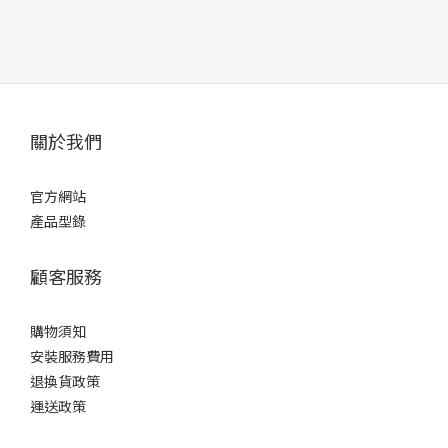
關於我們
官方網站
產品型錄
顧客服務
購物須知
安裝服務費用
退換貨政策
運送政策