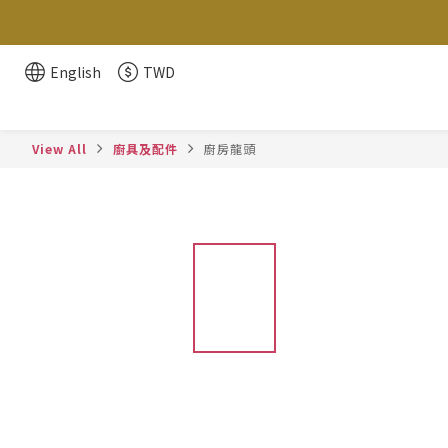
English
TWD
View All
廚具及配件
廚房龍頭