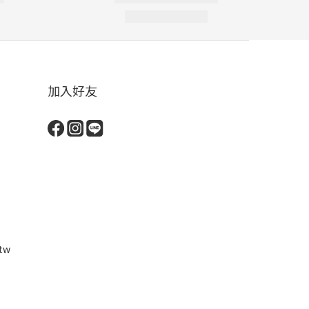
加入好友
tw