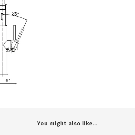
You might also like...