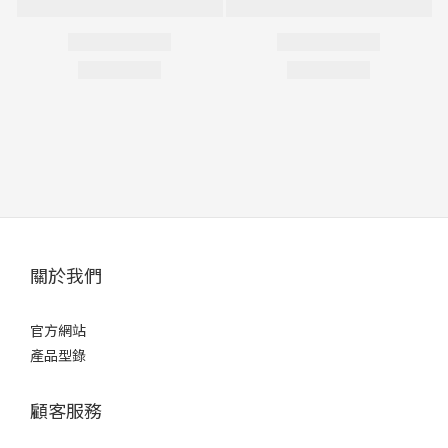
關於我們
官方網站
產品型錄
顧客服務