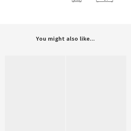
You might also like...