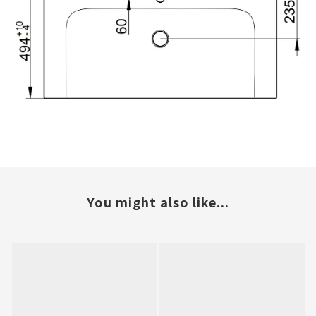
You might also like...