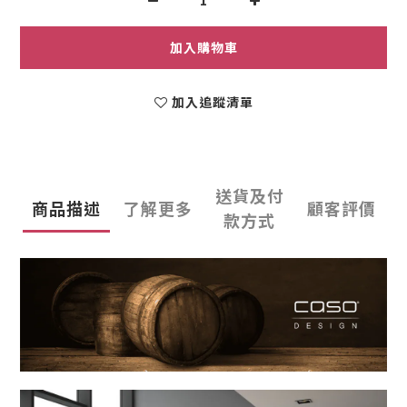
加入購物車
加入追蹤清單
送貨及付
商品描述
了解更多
顧客評價
款方式