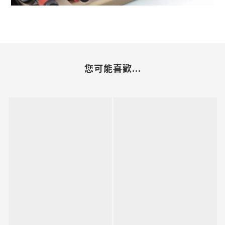
您可能喜歡...