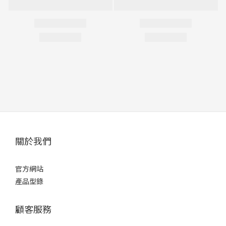
關於我們
官方網站
產品型錄
顧客服務