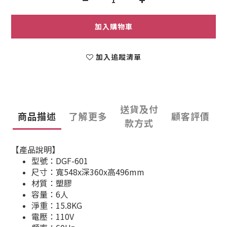
加入購物車
加入追蹤清單
送貨及付
商品描述
了解更多
顧客評價
款方式
【產品說明】
​型號：DGF-601
尺寸：寬548x深360x高496mm
材質：塑膠
容量：6人
淨重：15.8KG
電壓：110V