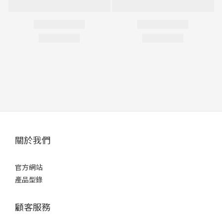
關於我們
官方網站
產品型錄
顧客服務