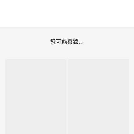
您可能喜歡...