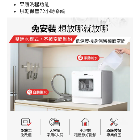
果蔬洗程功能​​
烘乾保管72小時系統