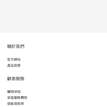
關於我們
官方網站
產品型錄
顧客服務
購物須知
安裝服務費用
退換貨政策