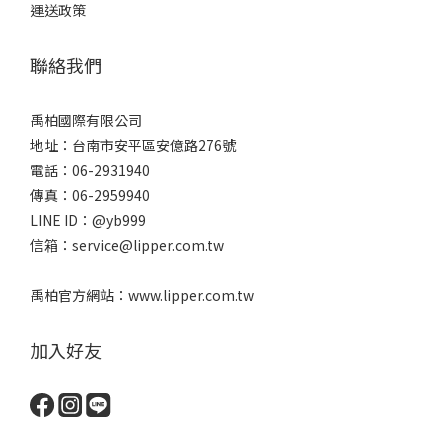
運送政策
聯絡我們
禹柏國際有限公司
地址：台南市安平區安億路276號
電話：06-2931940
傳真：06-2959940
LINE ID：@yb999
信箱：service@lipper.com.tw
禹柏官方網站：www.lipper.com.tw
加入好友