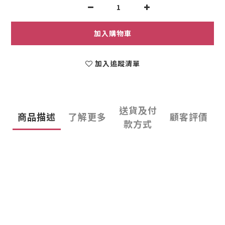
加入購物車
加入追蹤清單
送貨及付
商品描述
了解更多
顧客評價
款方式