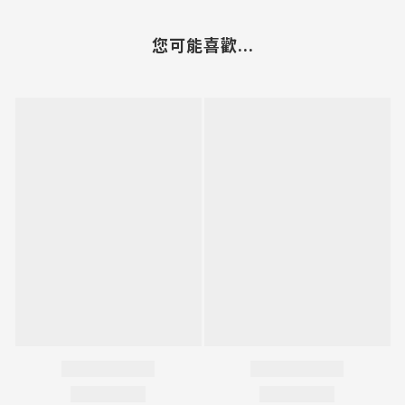
您可能喜歡...