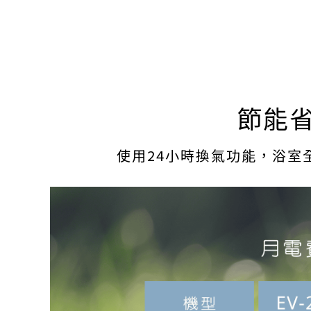
節能
使用24小時換氣功能，浴室