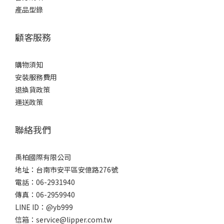
產品型錄
顧客服務
購物須知
安裝服務費用
退換貨政策
運送政策
聯絡我們
禹柏國際有限公司
地址：台南市安平區安億路276號
電話：06-2931940
傳真：06-2959940
LINE ID：@yb999
信箱：service@lipper.com.tw