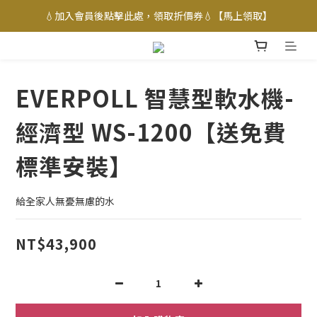
💧加入會員後點擊此處，領取折價券💧【馬上領取】
EVERPOLL 智慧型軟水機-
經濟型 WS-1200【送免費
標準安裝】
給全家人無憂無慮的水
NT$43,900