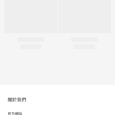
關於我們
官方網站