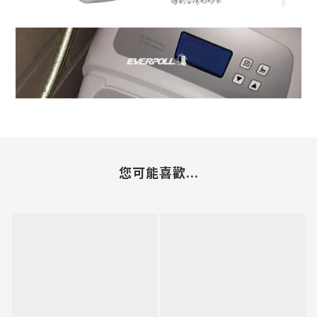
您可能喜歡...