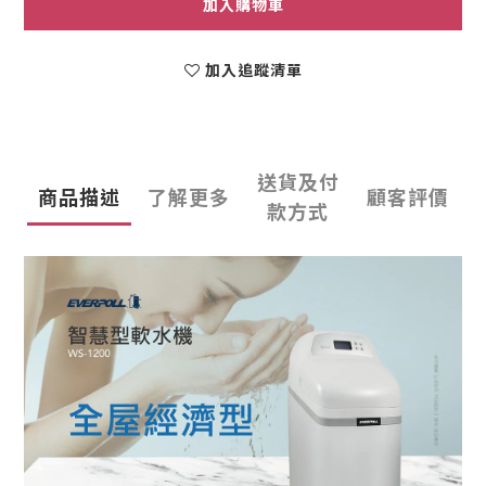
加入購物車
加入追蹤清單
送貨及付
商品描述
了解更多
顧客評價
款方式