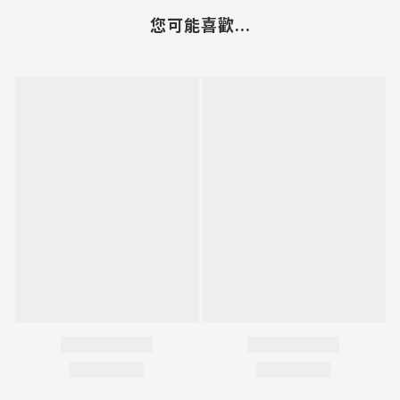
您可能喜歡...