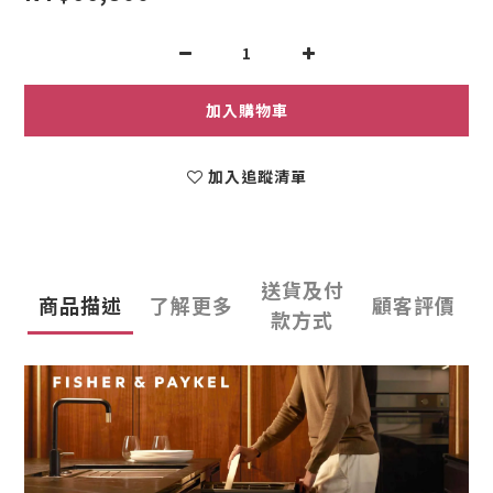
加入購物車
加入追蹤清單
送貨及付
商品描述
了解更多
顧客評價
款方式