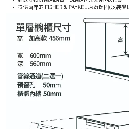
提供
兩年
的 FISHER & PAYKEL 原廠保固(以裝