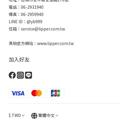
電話：06-2931940
傳真：06-2959940
LINE ID：@yb999
信箱：service@lipper.com.tw
禹柏官方網站：www.lipper.com.tw
加入好友
$
TWD
繁體中文