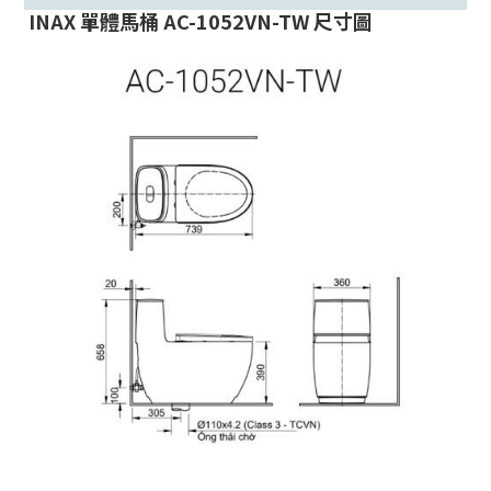
INAX 單體馬桶 AC-1052VN-TW 尺寸圖