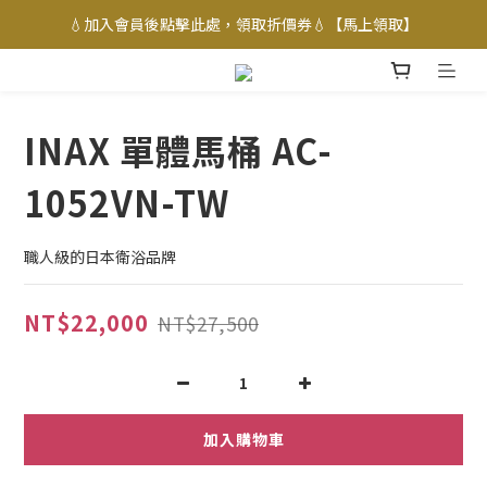
💧加入會員後點擊此處，領取折價券💧【馬上領取】
INAX 單體馬桶 AC-
1052VN-TW
職人級的日本衛浴品牌
NT$22,000
NT$27,500
加入購物車