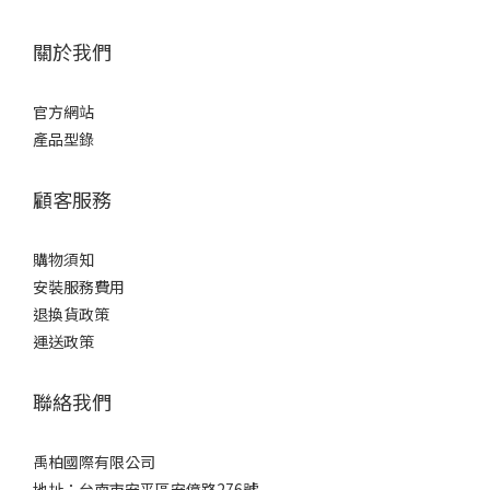
關於我們
官方網站
產品型錄
顧客服務
購物須知
安裝服務費用
退換貨政策
運送政策
聯絡我們
禹柏國際有限公司
地址：台南市安平區安億路276號