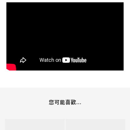
您可能喜歡...