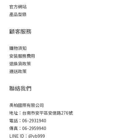
官方網站
產品型錄
顧客服務
購物須知
安裝服務費用
退換貨政策
運送政策
聯絡我們
禹柏國際有限公司
地址：台南市安平區安億路276號
電話：06-2931940
傳真：06-2959940
LINE ID：@yb999