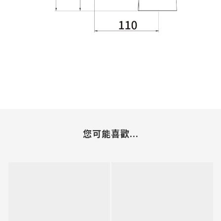
您可能喜歡...