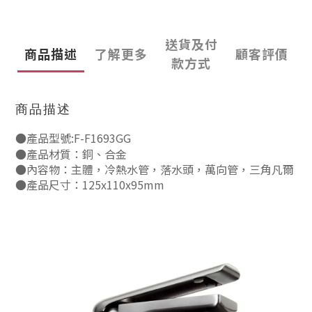
送貨及付
商品描述
了解更多
顧客評價
款方式
商品描述
●產品型號:F-F1693GG
●產品材質：銅、合金
●內容物：主體，冷熱水管，落水頭，萬向管，三角凡爾
●產品尺寸：125x110x95mm