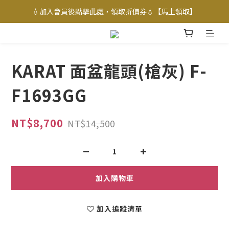
💧加入會員後點擊此處，領取折價券💧【馬上領取】
KARAT 面盆龍頭(槍灰) F-
F1693GG
NT$8,700
NT$14,500
加入購物車
加入追蹤清單