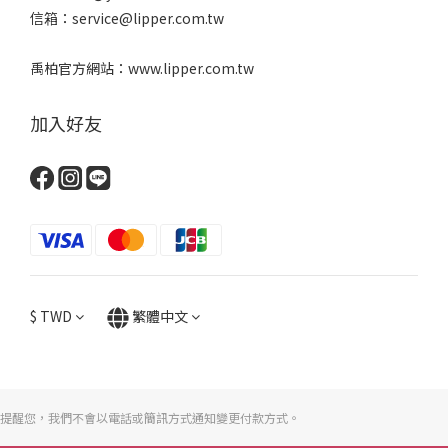
信箱：service@lipper.com.tw
禹柏官方網站：www.lipper.com.tw
加入好友
$
TWD
繁體中文
提醒您，我們不會以電話或簡訊方式通知變更付款方式。