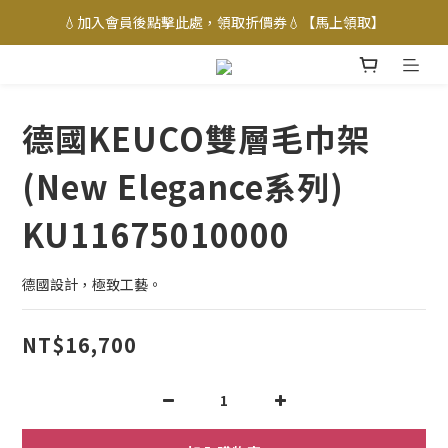
💧加入會員後點擊此處，領取折價券💧【馬上領取】
德國KEUCO雙層毛巾架
(New Elegance系列)
KU11675010000
德國設計，極致工藝。
NT$16,700