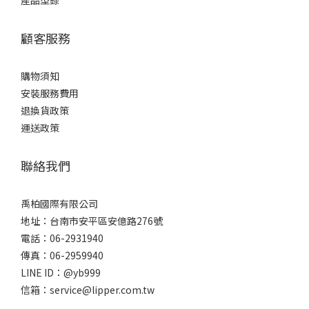
顧客服務
購物須知
安裝服務費用
退換貨政策
運送政策
聯絡我們
禹柏國際有限公司
地址：台南市安平區安億路276號
電話：06-2931940
傳真：06-2959940
LINE ID：@yb999
信箱：service@lipper.com.tw