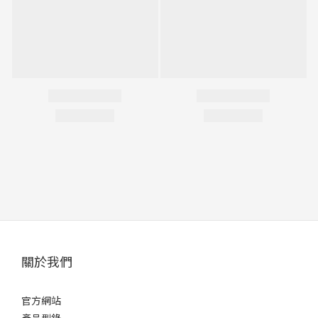
關於我們
官方網站
產品型錄