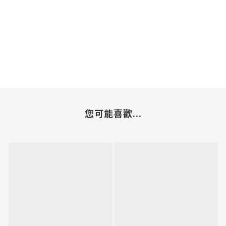
您可能喜歡...