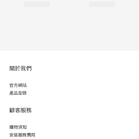
關於我們
官方網站
產品型錄
顧客服務
購物須知
安裝服務費用