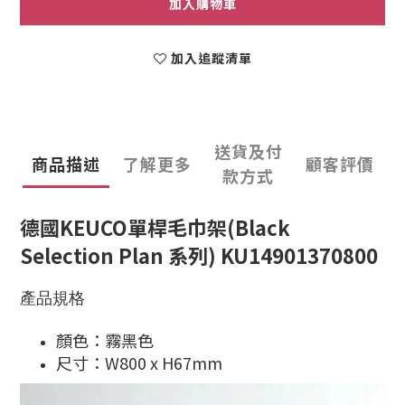
加入購物車
加入追蹤清單
送貨及付
商品描述
了解更多
顧客評價
款方式
德國KEUCO單桿毛巾架(Black
Selection Plan 系列) KU14901370800
產品規格
顏色：霧黑色
尺寸：W800 x H67mm