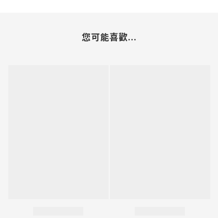
您可能喜歡...