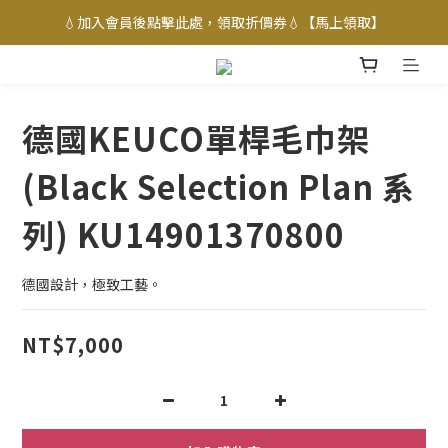
💧加入會員後點擊此處，領取折價券💧【馬上領取】
德國KEUCO單桿毛巾架
(Black Selection Plan 系
列) KU14901370800
德國設計，極致工藝。
NT$7,000