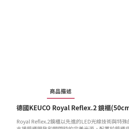
商品描述
德國KEUCO Royal Reflex.2 鏡櫃(50cm
Royal Reflex.2鏡櫃以先進的LED光
支援鏡櫃開啟和關閉時的完美光源，配置於鏡櫃