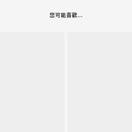
您可能喜歡...