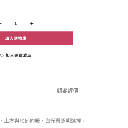
加入購物車
加入追蹤清單
顧客評價
櫃兩側、上方與底部的暖、白光帶照明選擇，