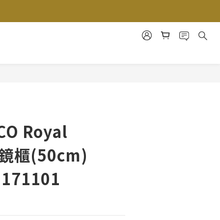
O Royal
2 鏡櫃(50cm)
171101