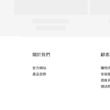
關於我們
顧客
官方網站
購物
產品型錄
安裝
退換
運送