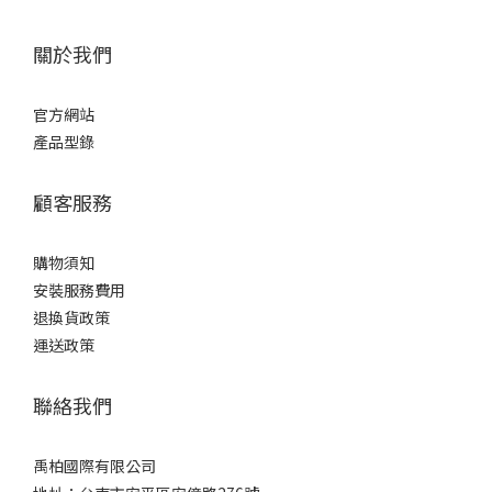
關於我們
官方網站
產品型錄
顧客服務
購物須知
安裝服務費用
退換貨政策
運送政策
聯絡我們
禹柏國際有限公司