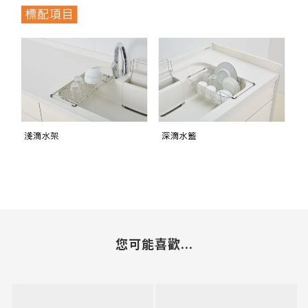
您可能喜歡...