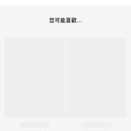
您可能喜歡...