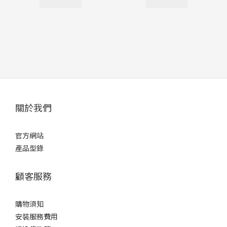
關於我們
官方網站
產品型錄
顧客服務
購物須知
安裝服務費用