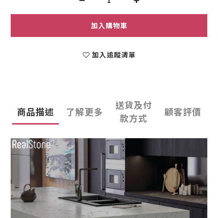
加入購物車
加入追蹤清單
送貨及付
商品描述
了解更多
顧客評價
款方式