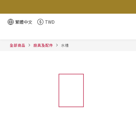
繁體中文
TWD
全部商品
廚具及配件
水槽