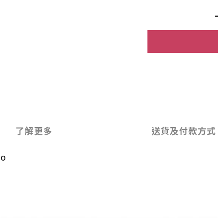
了解更多
送貨及付款方式
jo