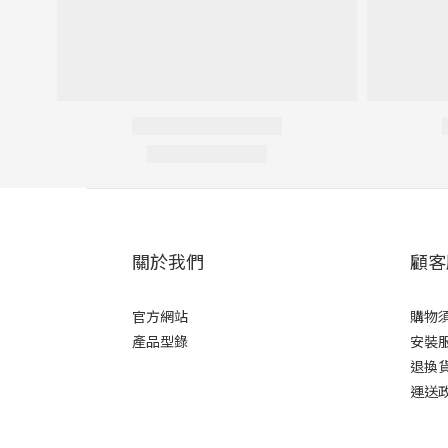
關於我們
顧客
官方網站
購物
產品型錄
安裝
退換
運送