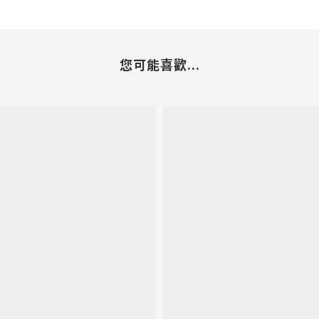
您可能喜歡...