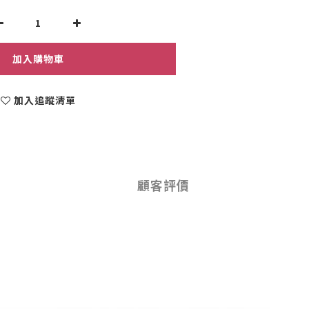
加入購物車
加入追蹤清單
顧客評價