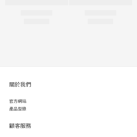
關於我們
官方網站
產品型錄
顧客服務