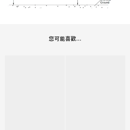
您可能喜歡...