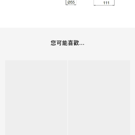
您可能喜歡...