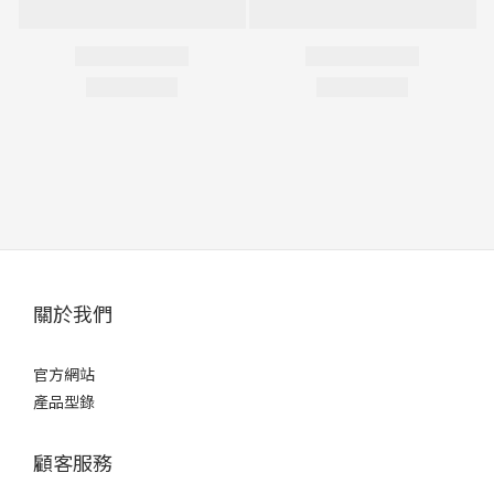
關於我們
官方網站
產品型錄
顧客服務