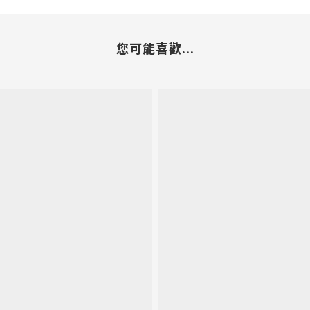
您可能喜歡...