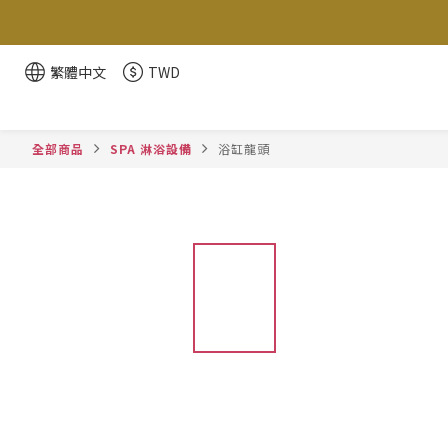
繁體中文
TWD
全部商品
SPA 淋浴設備
浴缸龍頭