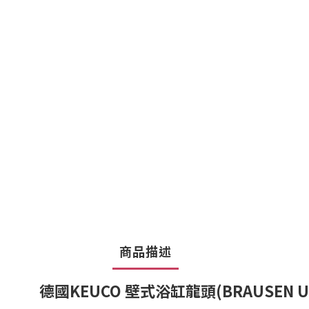
商品描述
德國KEUCO 壁式浴缸龍頭(BRAUSEN UN