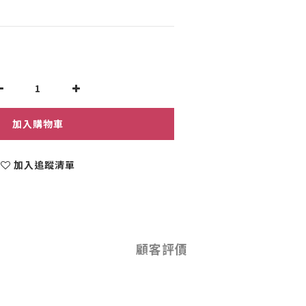
加入購物車
加入追蹤清單
顧客評價