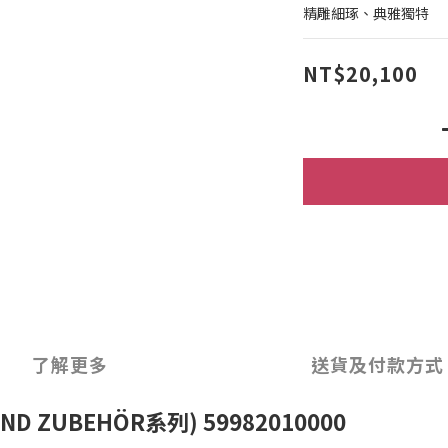
精雕細琢、典雅獨特
NT$20,100
了解更多
送貨及付款方式
D ZUBEHÖR系列) 59982010000