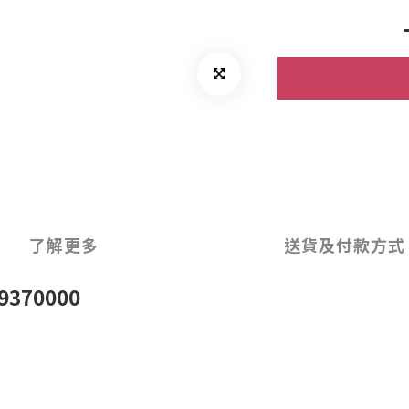
了解更多
送貨及付款方式
370000