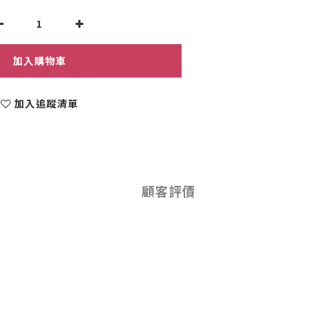
加入購物車
加入追蹤清單
顧客評價