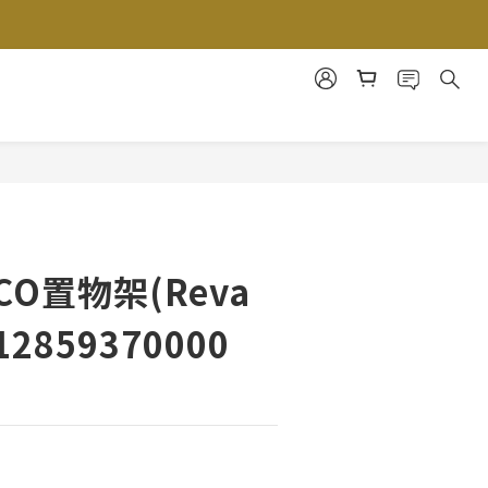
CO置物架(Reva
12859370000