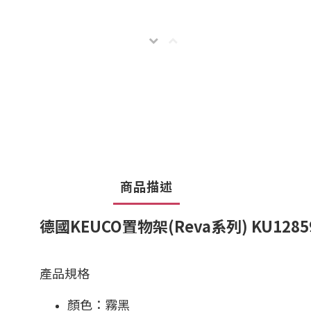
商品描述
德國KEUCO置物架(Reva系列) KU12859
產品規格
顏色：霧黑