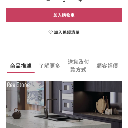
加入購物車
加入追蹤清單
送貨及付
商品描述
了解更多
顧客評價
款方式