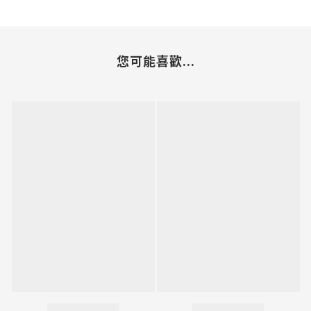
您可能喜歡...