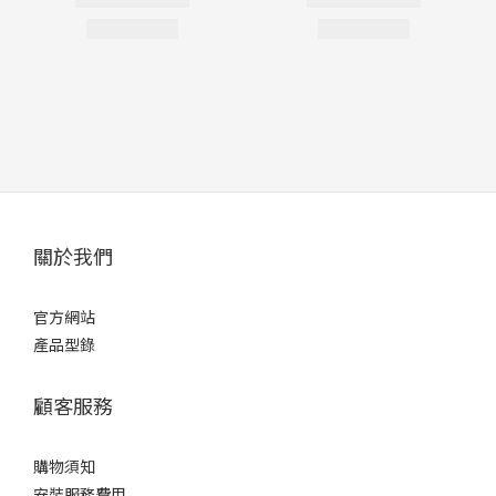
關於我們
官方網站
產品型錄
顧客服務
購物須知
安裝服務費用