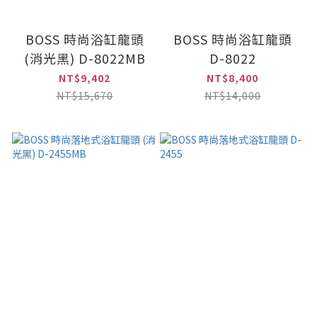
BOSS 時尚浴缸龍頭
BOSS 時尚浴缸龍頭
(消光黑) D-8022MB
D-8022
NT$9,402
NT$8,400
NT$15,670
NT$14,000