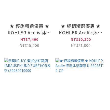
★ 經銷精選優惠 ★
★ 經銷精選優惠 ★
KOHLER Accliv 沐浴
KOHLER Accliv 沐浴
龍頭 K-33079T-4-CP
龍頭(霧黑) K-33079T-
NT$7,400
NT$10,300
4-BL
NT$15,000
NT$21,800