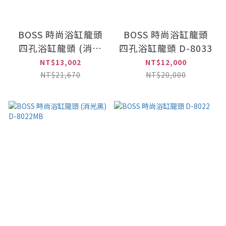
BOSS 時尚浴缸龍頭
BOSS 時尚浴缸龍頭
四孔浴缸龍頭 (消光
四孔浴缸龍頭 D-8033
黑) D-8033MB
NT$13,002
NT$12,000
NT$21,670
NT$20,000