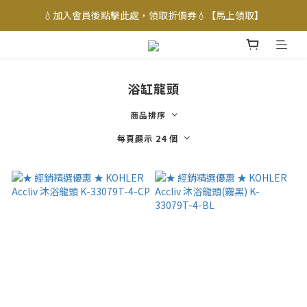
💧加入會員後點擊此處，領取折價券💧【馬上領取】
浴缸龍頭
商品排序
每頁顯示 24 個