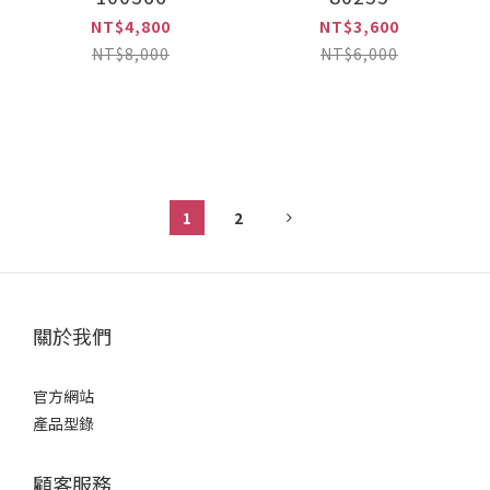
NT$4,800
NT$3,600
NT$8,000
NT$6,000
1
2
關於我們
官方網站
產品型錄
顧客服務