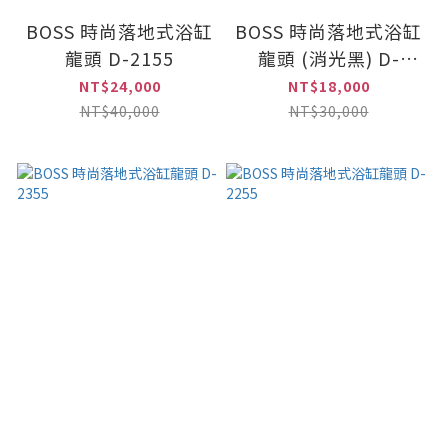
BOSS 時尚落地式浴缸
BOSS 時尚落地式浴缸
龍頭 D-2155
龍頭 (消光黑) D-
2355MB
NT$24,000
NT$18,000
NT$40,000
NT$30,000