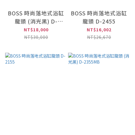
BOSS 時尚落地式浴缸
BOSS 時尚落地式浴缸
龍頭 (消光黑) D-
龍頭 D-2455
2455MB
NT$18,000
NT$16,002
NT$30,000
NT$26,670