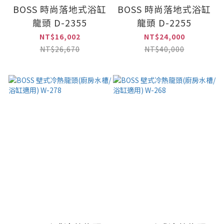
BOSS 時尚落地式浴缸
BOSS 時尚落地式浴缸
龍頭 D-2355
龍頭 D-2255
NT$16,002
NT$24,000
NT$26,670
NT$40,000