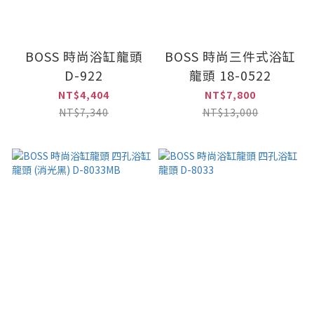
BOSS 時尚浴缸龍頭
BOSS 時尚三件式浴缸
D-922
龍頭 18-0522
NT$4,404
NT$7,800
NT$7,340
NT$13,000