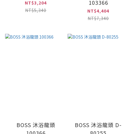
103366
NT$3,204
NT$5,340
NT$4,404
NT$7,340
BOSS 沐浴龍頭
BOSS 沐浴龍頭 D-
100366
80255