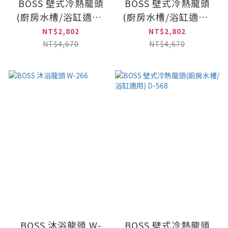
BOSS 壁式冷熱龍頭
BOSS 壁式冷熱龍頭
(廚房水槽/浴缸適用)
(廚房水槽/浴缸適用)
W-278
W-268
NT$2,802
NT$2,802
NT$4,670
NT$4,670
BOSS 沐浴龍頭 W-
BOSS 壁式冷熱龍頭