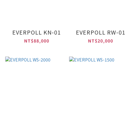
EVERPOLL KN-01
EVERPOLL RW-01
NT$88,000
NT$20,000