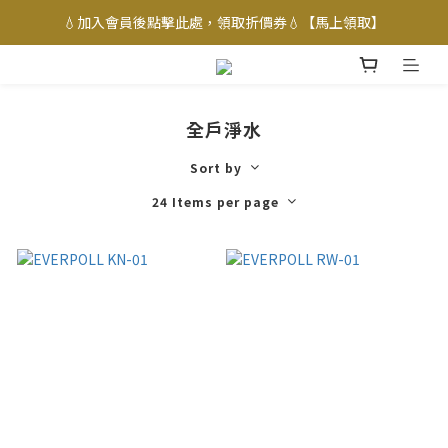
💧加入會員後點擊此處，領取折價券💧【馬上領取】
全戶淨水
Sort by
24 Items per page