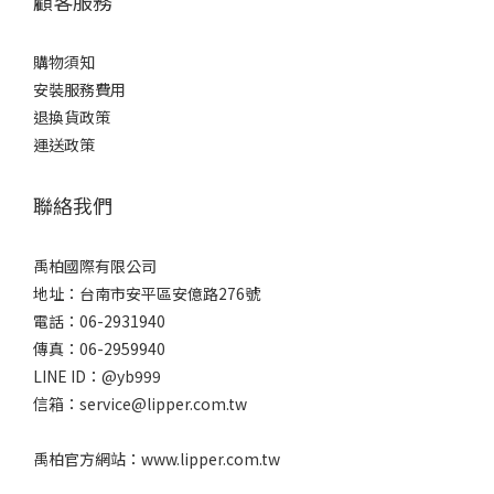
顧客服務
購物須知
安裝服務費用
退換貨政策
運送政策
聯絡我們
禹柏國際有限公司
地址：台南市安平區安億路276號
電話：06-2931940
傳真：06-2959940
LINE ID：@yb999
信箱：service@lipper.com.tw
禹柏官方網站：www.lipper.com.tw