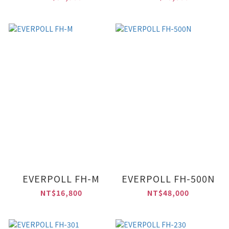
EVERPOLL FH-M
EVERPOLL FH-500N
NT$16,800
NT$48,000