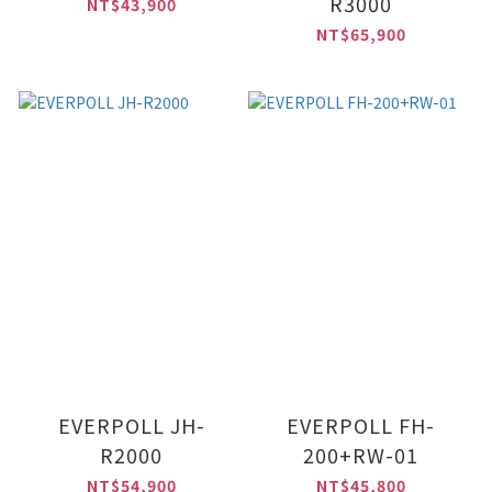
R3000
NT$43,900
NT$65,900
EVERPOLL JH-
EVERPOLL FH-
R2000
200+RW-01
NT$54,900
NT$45,800