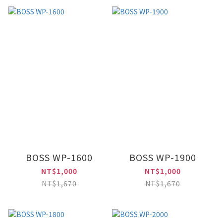
BOSS WP-1600
BOSS WP-1900
NT$1,000
NT$1,000
NT$1,670
NT$1,670