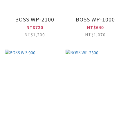
BOSS WP-2100
BOSS WP-1000
NT$720
NT$640
NT$1,200
NT$1,070