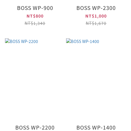
BOSS WP-900
BOSS WP-2300
NT$800
NT$1,000
NT$1,340
NT$1,670
BOSS WP-2200
BOSS WP-1400