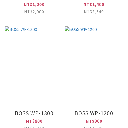
NT$1,200
NT$1,400
NT$2,000
NT$2,340
BOSS WP-1300
BOSS WP-1200
NT$800
NT$960