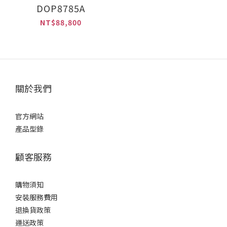
DOP8785A
NT$88,800
關於我們
官方網站
產品型錄
顧客服務
購物須知
安裝服務費用
退換貨政策
運送政策