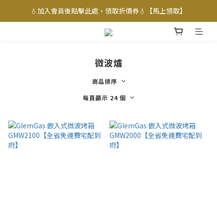
💧加入會員後點擊此處，領取折價券💧【馬上領取】
微波爐
商品排序
每頁顯示 24 個