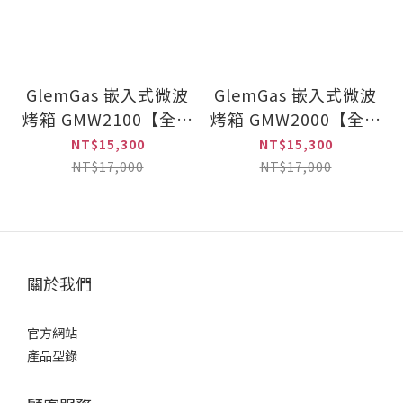
GlemGas 嵌入式微波
GlemGas 嵌入式微波
烤箱 GMW2100【全省
烤箱 GMW2000【全省
免運費宅配到府】
免運費宅配到府】
NT$15,300
NT$15,300
NT$17,000
NT$17,000
關於我們
官方網站
產品型錄