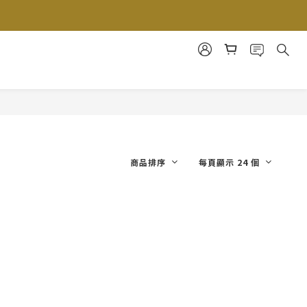
商品排序
每頁顯示 24 個