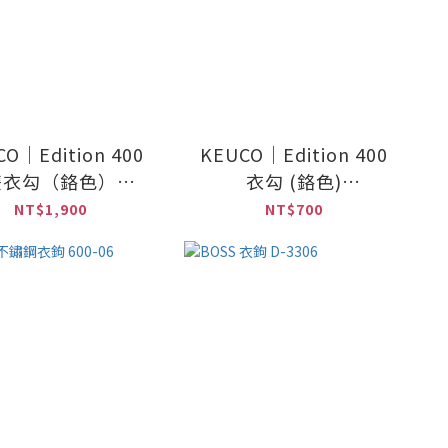
CO｜Edition 400
KEUCO｜Edition 400
雙衣勾（鉻色）
衣勾 (鉻色)
11515010000
11514010000
NT$1,900
NT$700