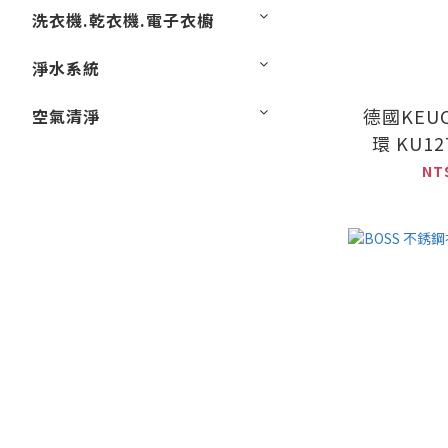
洗衣機.乾衣機.電子衣櫥
淨水系統
德國KEUC
空氣清淨
環 KU12
NT