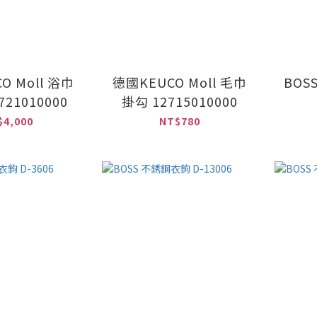
O Moll 浴巾
德國KEUCO Moll 毛巾
BOS
721010000
掛勾 12715010000
$4,000
NT$780