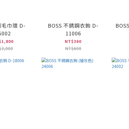
銅毛巾環 D-
BOSS 不銹鋼衣鉤 D-
BOS
6002
11006
$1,800
NT$360
$3,000
NT$600