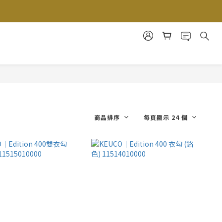
商品排序
每頁顯示 24 個